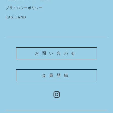
プライバシーポリシー
EASTLAND
お問い合わせ
会員登録