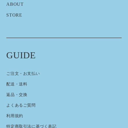
ABOUT
STORE
GUIDE
ご注文・お支払い
配送・送料
返品・交換
よくあるご質問
利用規約
特定商取引法に基づく表記