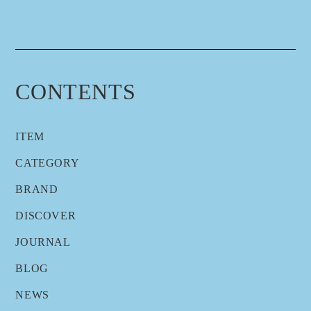
CONTENTS
ITEM
CATEGORY
BRAND
DISCOVER
JOURNAL
BLOG
NEWS