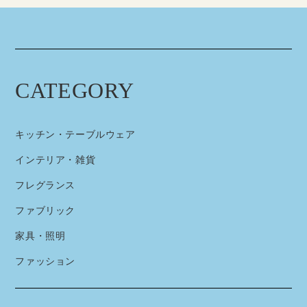
CATEGORY
キッチン・テーブルウェア
インテリア・雑貨
フレグランス
ファブリック
家具・照明
ファッション