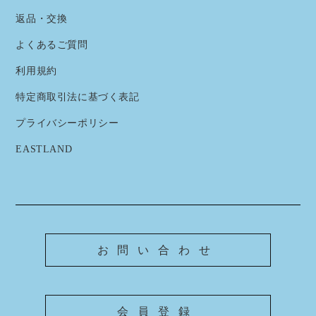
返品・交換
よくあるご質問
利用規約
特定商取引法に基づく表記
プライバシーポリシー
EASTLAND
お問い合わせ
会員登録