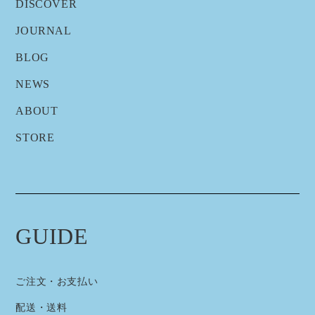
DISCOVER
JOURNAL
BLOG
NEWS
ABOUT
STORE
GUIDE
ご注文・お支払い
配送・送料