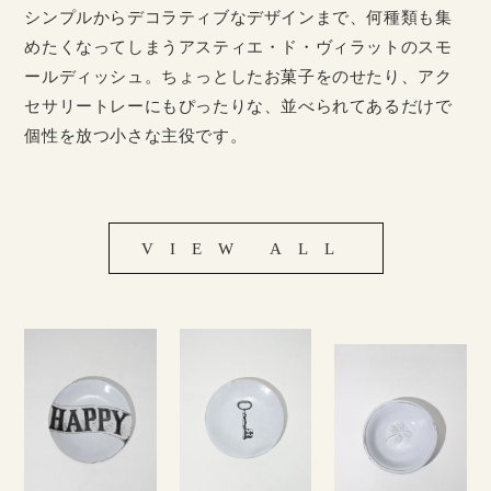
シンプルからデコラティブなデザインまで、何種類も集
めたくなってしまうアスティエ・ド・ヴィラットのスモ
ールディッシュ。ちょっとしたお菓子をのせたり、アク
セサリートレーにもぴったりな、並べられてあるだけで
個性を放つ小さな主役です。
VIEW ALL