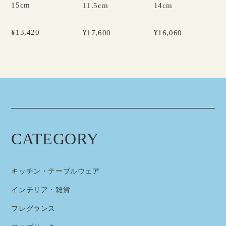
15cm
11.5cm
14cm
¥13,420
¥17,600
¥16,060
CATEGORY
キッチン・テーブルウェア
インテリア・雑貨
フレグランス