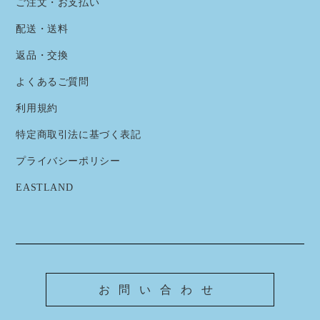
ご注文・お支払い
配送・送料
返品・交換
よくあるご質問
利用規約
特定商取引法に基づく表記
プライバシーポリシー
EASTLAND
お問い合わせ