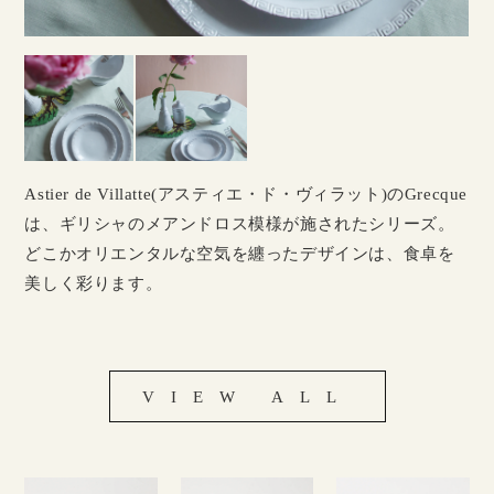
Astier de Villatte(アスティエ・ド・ヴィラット)のGrecque
は、ギリシャのメアンドロス模様が施されたシリーズ。
どこかオリエンタルな空気を纏ったデザインは、食卓を
美しく彩ります。
VIEW ALL