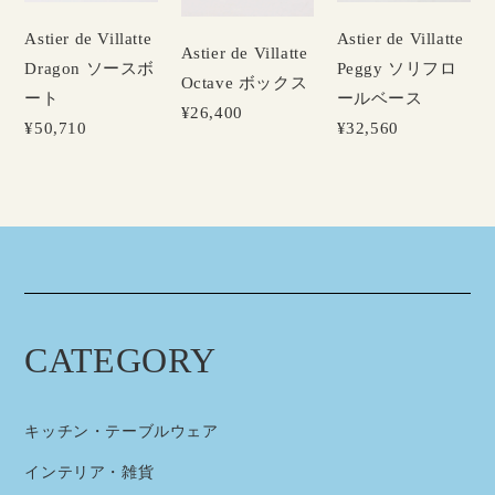
Astier de Villatte
Astier de Villatte
Astier de Villatte
Dragon ソースボ
Peggy ソリフロ
Octave ボックス
ート
ールベース
¥26,400
¥50,710
¥32,560
CATEGORY
キッチン・テーブルウェア
インテリア・雑貨