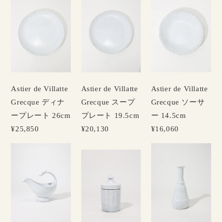
Astier de Villatte
Astier de Villatte
Astier de Villatte
Grecque ディナ
Grecque スープ
Grecque ソーサ
ープレート 26cm
プレート 19.5cm
ー 14.5cm
¥25,850
¥20,130
¥16,060