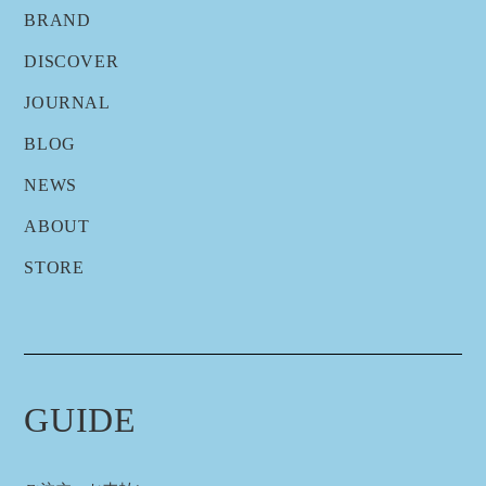
BRAND
DISCOVER
JOURNAL
BLOG
NEWS
ABOUT
STORE
GUIDE