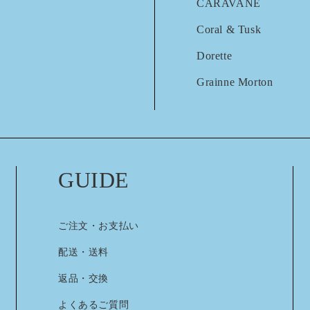
CARAVANE
Coral & Tusk
Dorette
Grainne Morton
GUIDE
ご注文・お支払い
配送・送料
返品・交換
よくあるご質問