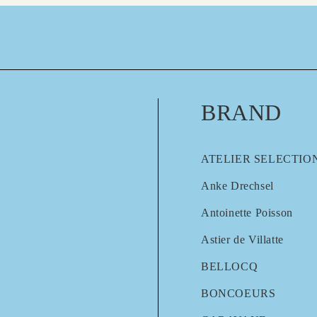
BRAND
ATELIER SELECTIO
Anke Drechsel
Antoinette Poisson
Astier de Villatte
BELLOCQ
BONCOEURS