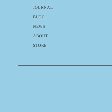
JOURNAL
BLOG
NEWS
ABOUT
STORE