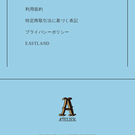
利用規約
特定商取引法に基づく表記
プライバシーポリシー
EASTLAND