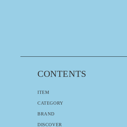
CONTENTS
ITEM
CATEGORY
BRAND
DISCOVER