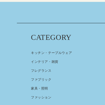
CATEGORY
キッチン・テーブルウェア
インテリア・雑貨
フレグランス
ファブリック
家具・照明
ファッション