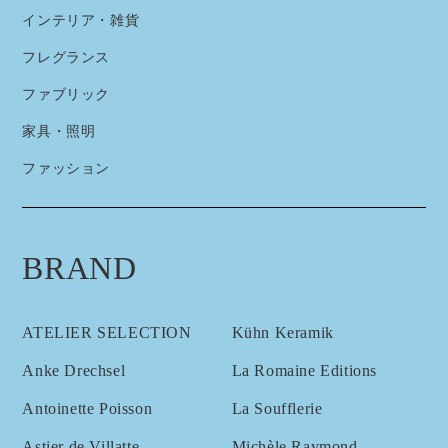
インテリア・雑貨
フレグランス
ファブリック
家具・照明
ファッション
BRAND
ATELIER SELECTION
Kühn Keramik
Anke Drechsel
La Romaine Editions
Antoinette Poisson
La Soufflerie
Astier de Villatte
Michèle Raymond