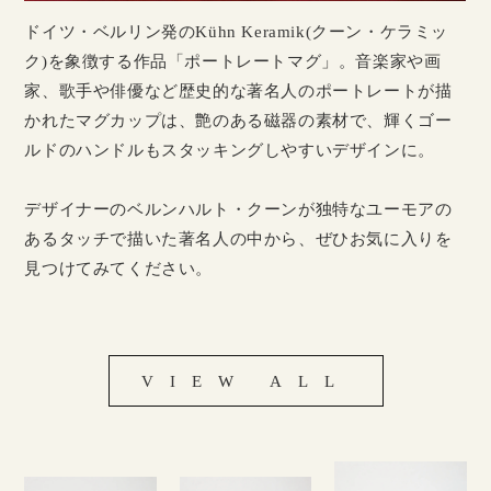
ドイツ・ベルリン発のKühn Keramik(クーン・ケラミッ
ク)を象徴する作品「ポートレートマグ」。音楽家や画
家、歌手や俳優など歴史的な著名人のポートレートが描
かれたマグカップは、艶のある磁器の素材で、輝くゴー
ルドのハンドルもスタッキングしやすいデザインに。
デザイナーのベルンハルト・クーンが独特なユーモアの
あるタッチで描いた著名人の中から、ぜひお気に入りを
見つけてみてください。
VIEW ALL