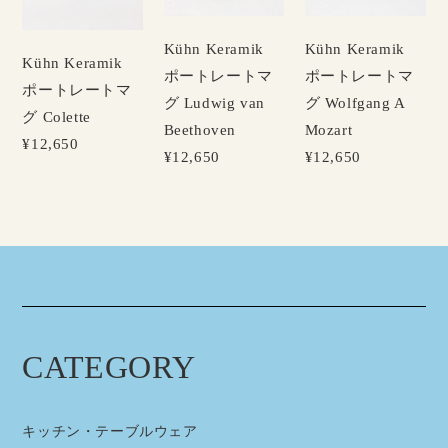
Kühn Keramik
Kühn Keramik
Kühn Keramik
ポートレートマ
ポートレートマ
ポートレートマ
グ Ludwig van
グ Wolfgang A
グ Colette
Beethoven
Mozart
¥12,650
¥12,650
¥12,650
CATEGORY
キッチン・テーブルウェア