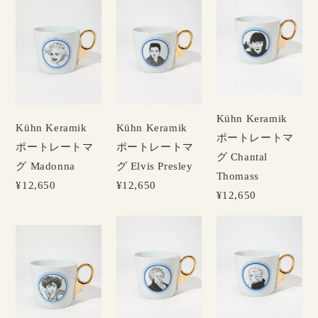
Kühn Keramik
Kühn Keramik
Kühn Keramik
ポートレートマ
ポートレートマ
ポートレートマ
グ Chantal
グ Madonna
グ Elvis Presley
Thomass
¥12,650
¥12,650
¥12,650