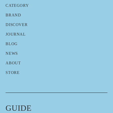
CATEGORY
BRAND
DISCOVER
JOURNAL
BLOG
NEWS
ABOUT
STORE
GUIDE