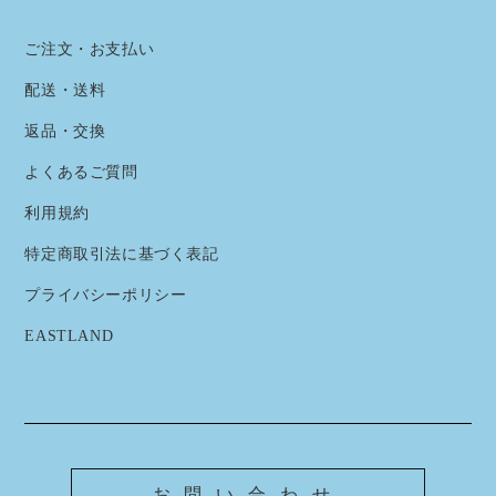
ご注文・お支払い
配送・送料
返品・交換
よくあるご質問
利用規約
特定商取引法に基づく表記
プライバシーポリシー
EASTLAND
お問い合わせ