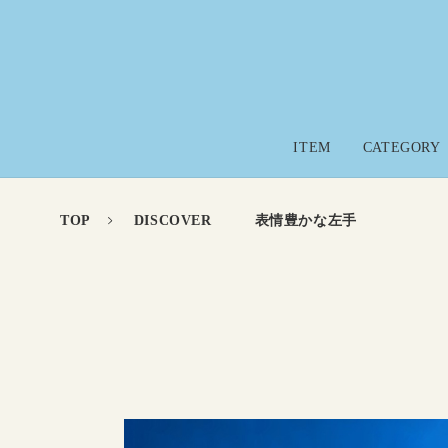
コンテ
ンツに
進む
ITEM
CATEGORY
TOP
DISCOVER
表情豊かな左手