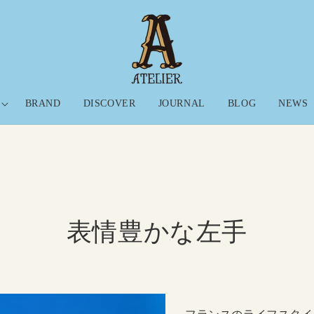
BRAND
DISCOVER
JOURNAL
BLOG
NEWS
表情豊かな左手