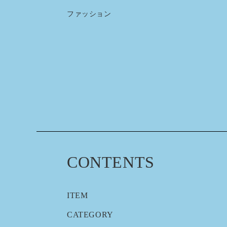
ファッション
CONTENTS
ITEM
CATEGORY