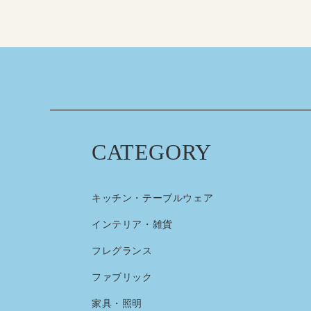
CATEGORY
キッチン・テーブルウェア
インテリア・雑貨
フレグランス
ファブリック
家具・照明