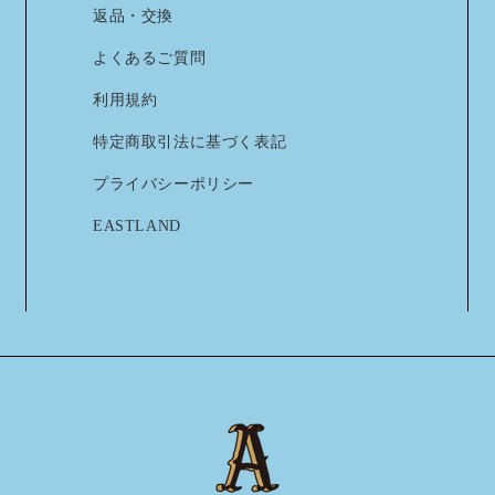
返品・交換
よくあるご質問
利用規約
特定商取引法に基づく表記
プライバシーポリシー
EASTLAND