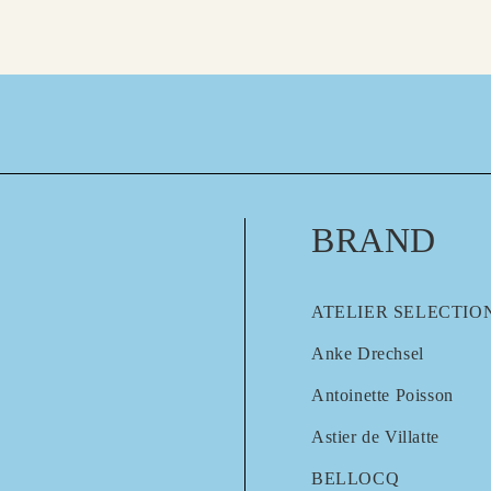
BRAND
ATELIER SELECTIO
Anke Drechsel
Antoinette Poisson
Astier de Villatte
BELLOCQ