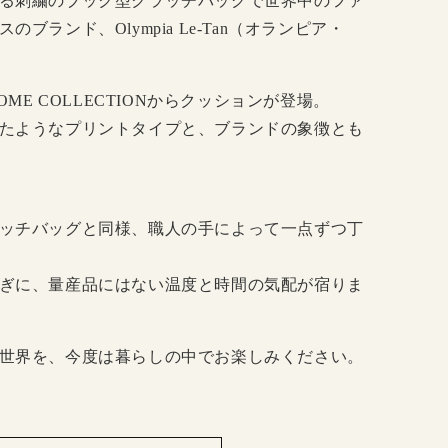
る刺繍のブック型クラッチバッグで世界中のファ
ブランド、Olympia Le-Tan（オランピア・
OME COLLECTIONからクッションが登場。
たようなプリントタイプと、ブランドの象徴とも
ッチバッグと同様、職人の手によって一点ずつ丁
ぎに、量産品にはない温度と時間の気配が宿りま
世界を、今度は暮らしの中でお楽しみください。