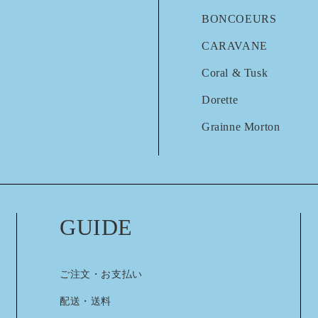
BONCOEURS
CARAVANE
Coral & Tusk
Dorette
Grainne Morton
GUIDE
ご注文・お支払い
配送・送料