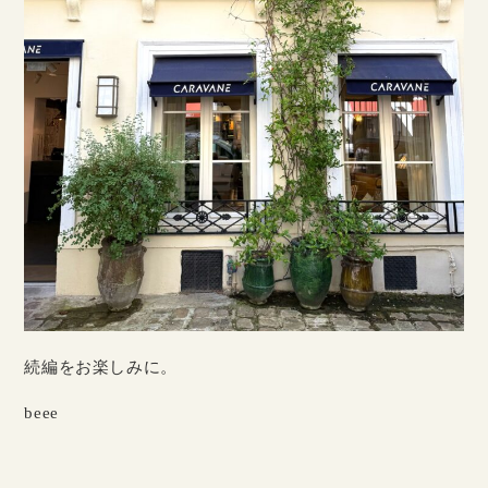
続編をお楽しみに。
beee