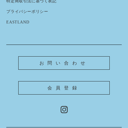
特定商取引法に基づく表記
プライバシーポリシー
EASTLAND
お問い合わせ
会員登録