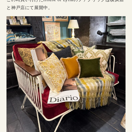
と神戸店にて展開中。