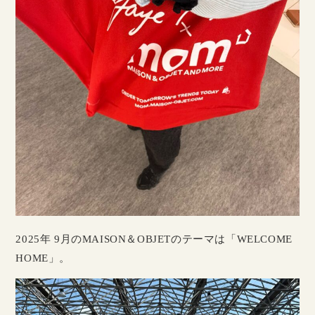
2025年 9月のMAISON＆OBJETのテーマは「WELCOME
HOME」。