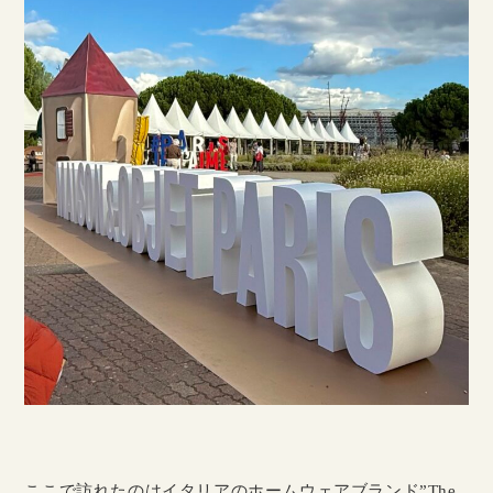
ここで訪れたのはイタリアのホームウェアブランド”The