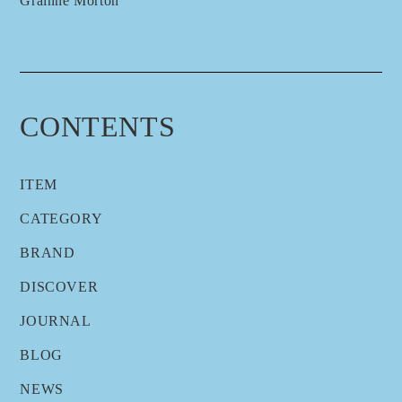
Grainne Morton
CONTENTS
ITEM
CATEGORY
BRAND
DISCOVER
JOURNAL
BLOG
NEWS