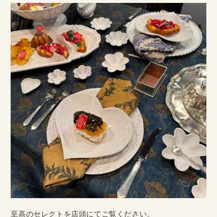
至高のセレクトを店頭にてご覧ください。