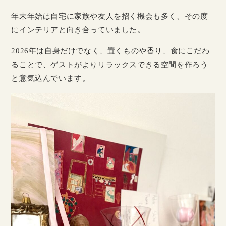
年末年始は自宅に家族や友人を招く機会も多く、その度
にインテリアと向き合っていました。
2026年は自身だけでなく、置くものや香り、食にこだわ
ることで、ゲストがよりリラックスできる空間を作ろう
と意気込んでいます。