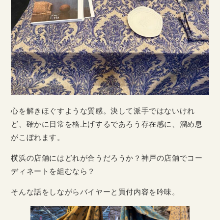
心を解きほぐすような質感。決して派手ではないけれ
ど、確かに日常を格上げするであろう存在感に、溜め息
がこぼれます。
横浜の店舗にはどれが合うだろうか？神戸の店舗でコー
ディネートを組むなら？
そんな話をしながらバイヤーと買付内容を吟味。