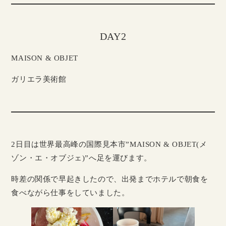
DAY2
MAISON & OBJET
ガリエラ美術館
2日目は世界最高峰の国際見本市”MAISON & OBJET(メ
ゾン・エ・オブジェ)”へ足を運びます。
時差の関係で早起きしたので、出発までホテルで朝食を
食べながら仕事をしていました。