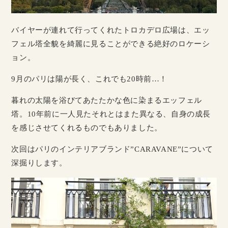
バイヤーが連れて行ってくれたトロカデロ広場は、エッ
フェル塔全貌を綺麗に見ることができる絶好のロケーシ
ョン。
9月のパリは陽が長く、これでも20時前…！
暮れの太陽を浴びてあたたかな色に染まるエッフェル
塔。10年前に一人見たそれとはまた異なる、自身の成長
を感じさせてくれるものでもありました。
次回はパリのインテリアブランド”CARAVANE”について
深掘りします。