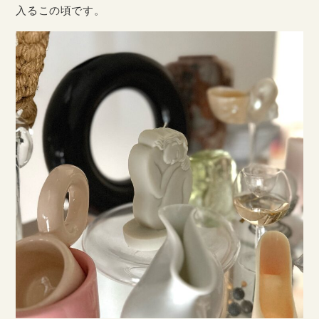
入るこの頃です。