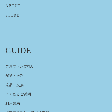
ABOUT
STORE
GUIDE
ご注文・お支払い
配送・送料
返品・交換
よくあるご質問
利用規約