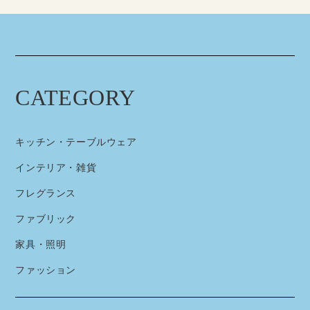
CATEGORY
キッチン・テーブルウェア
インテリア・雑貨
フレグランス
ファブリック
家具・照明
ファッション