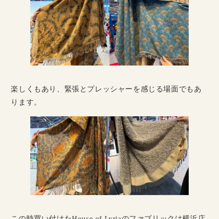
楽しくもあり、緊張とプレッシャーを感じる場面でもあ
ります。
この時買い付けたHouse of Lyriaのファブリックは横浜店