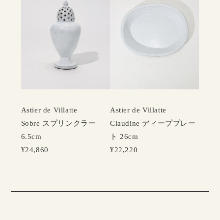
Astier de Villatte
Astier de Villatte
Claudine ディーププレー
Sobre スプリンクラー
ト 26cm
6.5cm
¥22,220
¥24,860