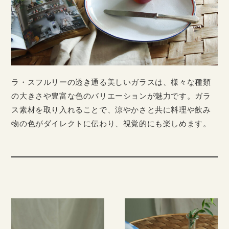
ラ・スフルリーの透き通る美しいガラスは、様々な種類
の大きさや豊富な色のバリエーションが魅力です。ガラ
ス素材を取り入れることで、涼やかさと共に料理や飲み
物の色がダイレクトに伝わり、視覚的にも楽しめます。