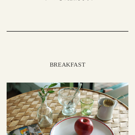
BREAKFAST