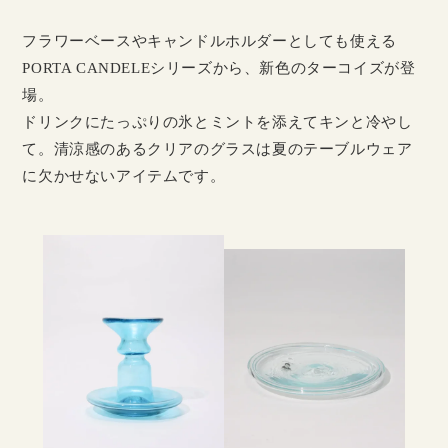
フラワーベースやキャンドルホルダーとしても使える
PORTA CANDELEシリーズから、新色のターコイズが登
場。
ドリンクにたっぷりの氷とミントを添えてキンと冷やし
て。清涼感のあるクリアのグラスは夏のテーブルウェア
に欠かせないアイテムです。