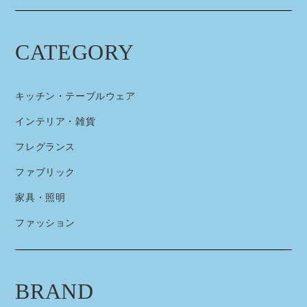
CATEGORY
キッチン・テーブルウェア
インテリア・雑貨
フレグランス
ファブリック
家具・照明
ファッション
BRAND