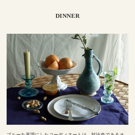
DINNER
ブルーを基調にしたコーディネートは、対比色であるオ