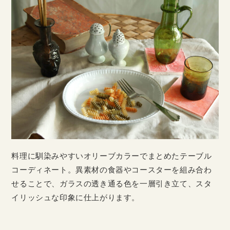
料理に馴染みやすいオリーブカラーでまとめたテーブル
コーディネート。異素材の食器やコースターを組み合わ
せることで、ガラスの透き通る色を一層引き立て、スタ
イリッシュな印象に仕上がります。