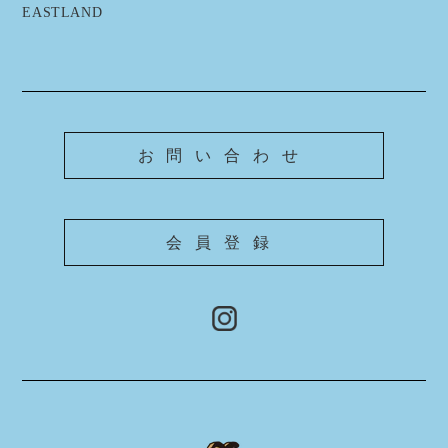
EASTLAND
お問い合わせ
会員登録