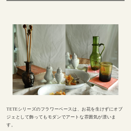
TETEシリーズのフラワーベースは、お花を生けずにオブ
ジェとして飾ってもモダンでアートな雰囲気が漂いま
す。