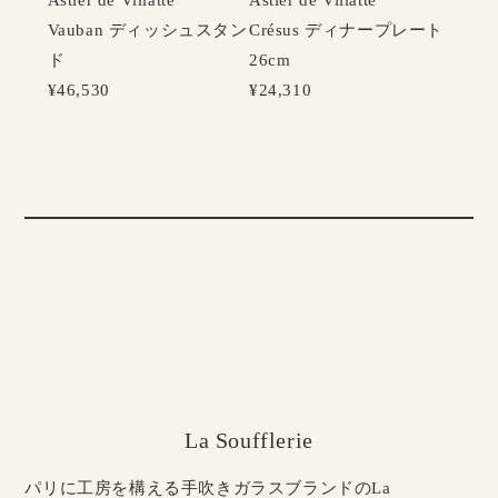
Vauban ディッシュスタン
Crésus ディナープレート
ド
26cm
¥46,530
¥24,310
La Soufflerie
パリに工房を構える手吹きガラスブランドのLa