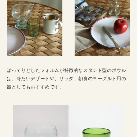
ぽってりとしたフォルムが特徴的なスタンド型のボウル
は、冷たいデザートや、サラダ、朝食のヨーグルト用の
器としてもおすすめです。