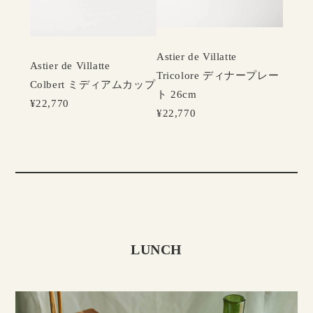
Astier de Villatte
Astier de Villatte
Tricolore ディナープレー
Colbert ミディアムカップ
ト 26cm
¥22,770
¥22,770
LUNCH