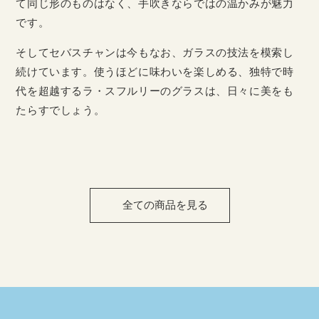
て同じ形のものはなく、手吹きならではの温かみが魅力
です。
そしてセバスチャンは今もなお、ガラスの技法を模索し
続けています。使うほどに味わいを楽しめる、独特で時
代を超越するラ・スフルリーのグラスは、日々に美をも
たらすでしょう。
全ての商品を見る