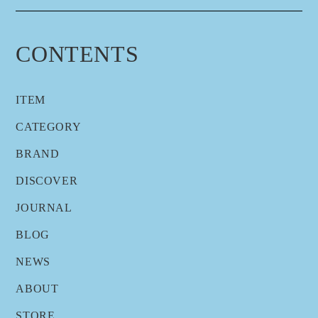
CONTENTS
ITEM
CATEGORY
BRAND
DISCOVER
JOURNAL
BLOG
NEWS
ABOUT
STORE