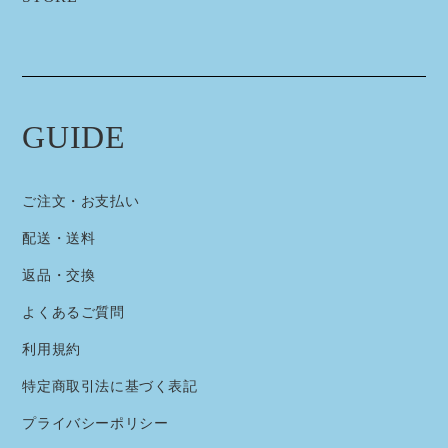
GUIDE
ご注文・お支払い
配送・送料
返品・交換
よくあるご質問
利用規約
特定商取引法に基づく表記
プライバシーポリシー