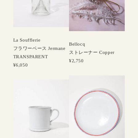
La Soufflerie
Bellocq
フラワーベース Jermane
ストレーナー Copper
TRANSPARENT
¥2,750
¥6,050