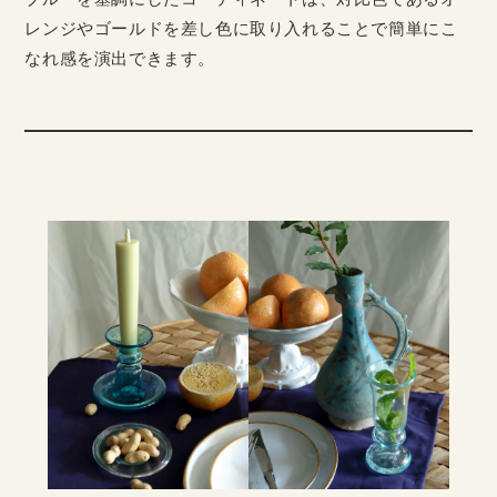
レンジやゴールドを差し色に取り入れることで簡単にこ
なれ感を演出できます。